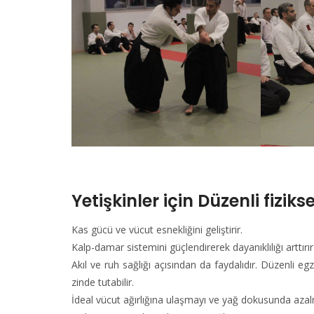
Yetişkinler için Düzenli fiziks
Kas gücü ve vücut esnekliğini geliştirir.
Kalp-damar sistemini güçlendirerek dayanıklılığı arttırır
Akıl ve ruh sağlığı açısından da faydalıdır. Düzenli egze
zinde tutabilir.
İdeal vücut ağırlığına ulaşmayı ve yağ dokusunda azal